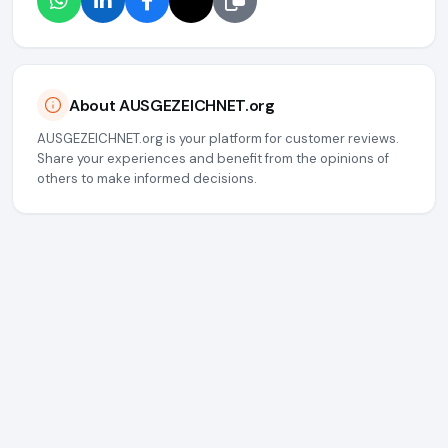
About AUSGEZEICHNET.org
AUSGEZEICHNET.org is your platform for customer reviews.
Share your experiences and benefit from the opinions of
others to make informed decisions.