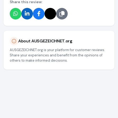
Share this review:
About AUSGEZEICHNET.org
AUSGEZEICHNET.org is your platform for customer reviews.
Share your experiences and benefit from the opinions of
others to make informed decisions.