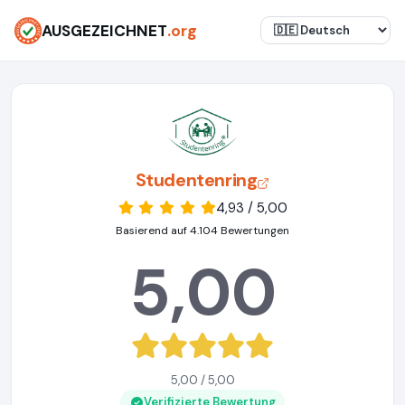
AUSGEZEICHNET
.org
Studentenring
4,93 / 5,00
Basierend auf 4.104 Bewertungen
5,00
5,00 / 5,00
Verifizierte Bewertung