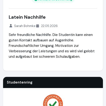
Latein Nachhilfe
Sarah Bohmke
22.05.2026
Sehr freundliche Nachhilfe. Die Studentin kann einen
guten Kontakt aufbauen auf Augenhöhe.
Freundschaftlicher Umgang. Motivation zur
Verbesserung der Leistungen und es wird viel gelobt
und aufgebaut bei schweren Schulaufgaben.
Studentenring
https://studentenring.de
https://www.ausg
Studentenring