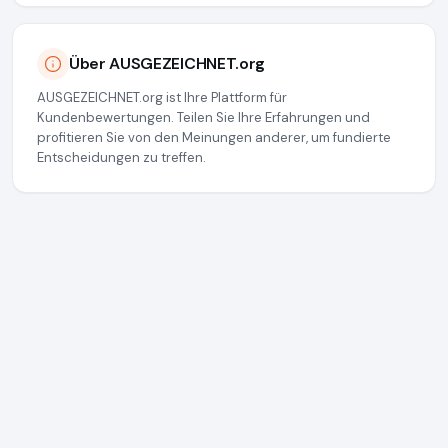
Über AUSGEZEICHNET.org
AUSGEZEICHNET.org ist Ihre Plattform für
Kundenbewertungen. Teilen Sie Ihre Erfahrungen und
profitieren Sie von den Meinungen anderer, um fundierte
Entscheidungen zu treffen.