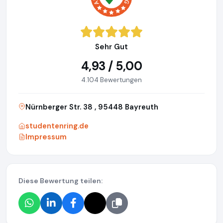
Sehr Gut
4,93 / 5,00
4.104 Bewertungen
Nürnberger Str. 38 , 95448 Bayreuth
studentenring.de
Impressum
Diese Bewertung teilen: