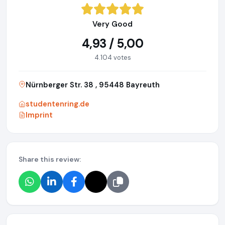
Very Good
4,93 / 5,00
4.104 votes
Nürnberger Str. 38 , 95448 Bayreuth
studentenring.de
Imprint
Share this review: