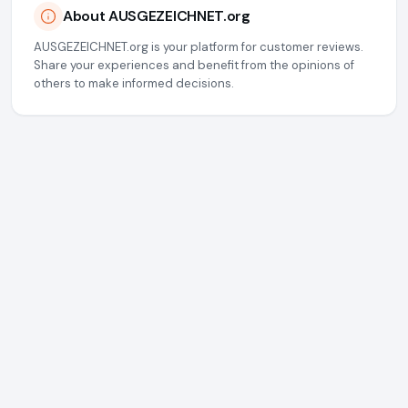
About AUSGEZEICHNET.org
AUSGEZEICHNET.org is your platform for customer reviews.
Share your experiences and benefit from the opinions of
others to make informed decisions.