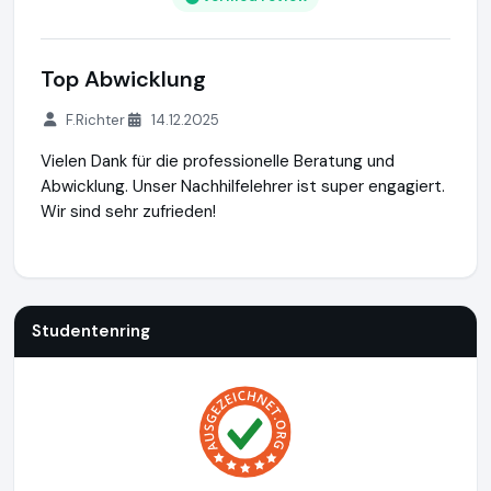
Top Abwicklung
F.Richter
14.12.2025
Vielen Dank für die professionelle Beratung und
Abwicklung. Unser Nachhilfelehrer ist super engagiert.
Wir sind sehr zufrieden!
Studentenring
https://studentenring.de
https://www.ausg
Studentenring