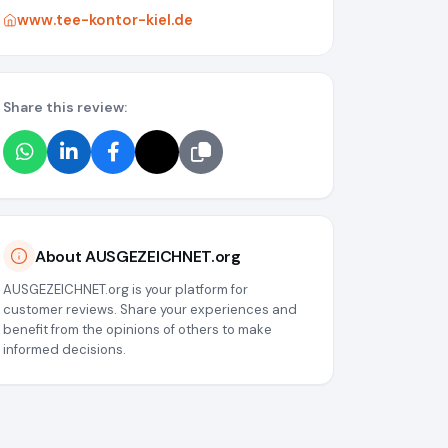
www.tee-kontor-kiel.de
Share this review:
About AUSGEZEICHNET.org
AUSGEZEICHNET.org is your platform for
customer reviews. Share your experiences and
benefit from the opinions of others to make
informed decisions.