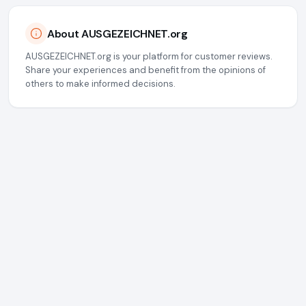
About AUSGEZEICHNET.org
AUSGEZEICHNET.org is your platform for customer reviews.
Share your experiences and benefit from the opinions of
others to make informed decisions.