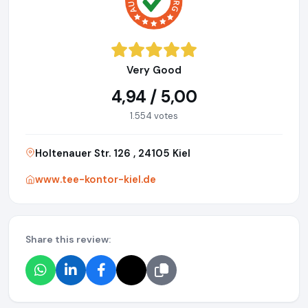
Very Good
4,94 / 5,00
1.554 votes
Holtenauer Str. 126 , 24105 Kiel
www.tee-kontor-kiel.de
Share this review: