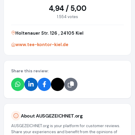
4,94 / 5,00
1.554 votes
Holtenauer Str. 126 , 24105 Kiel
www.tee-kontor-kiel.de
Share this review:
About AUSGEZEICHNET.org
AUSGEZEICHNET.org is your platform for customer reviews.
Share your experiences and benefit from the opinions of