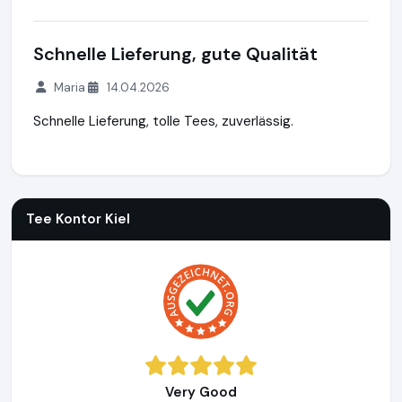
Schnelle Lieferung, gute Qualität
Maria
14.04.2026
Schnelle Lieferung, tolle Tees, zuverlässig.
Tee Kontor Kiel
https://www.tee-kontor-kiel.de
Tee Kontor Kiel
Very Good