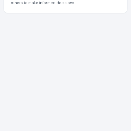
others to make informed decisions.