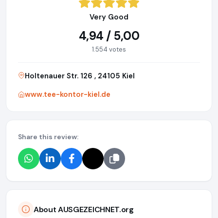
Very Good
4,94 / 5,00
1.554 votes
Holtenauer Str. 126 , 24105 Kiel
www.tee-kontor-kiel.de
Share this review:
About AUSGEZEICHNET.org