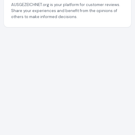
AUSGEZEICHNET.org is your platform for customer reviews.
Share your experiences and benefit from the opinions of
others to make informed decisions.