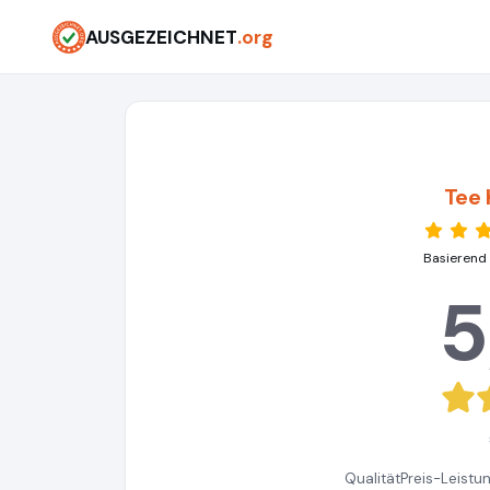
AUSGEZEICHNET
.org
Tee 
Basierend
5
Qualität
Preis-Leistu