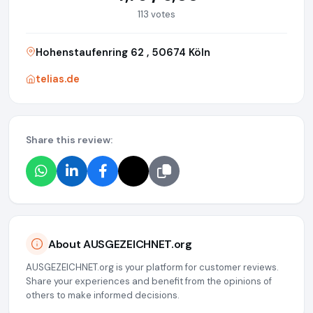
113 votes
Hohenstaufenring 62 , 50674 Köln
telias.de
Share this review:
About AUSGEZEICHNET.org
AUSGEZEICHNET.org is your platform for customer reviews.
Share your experiences and benefit from the opinions of
others to make informed decisions.