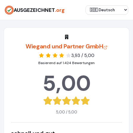
AUSGEZEICHNET
.org
Wiegand und Partner GmbH
3,93 / 5,00
Basierend auf 1.424 Bewertungen
5,00
5,00 / 5,00