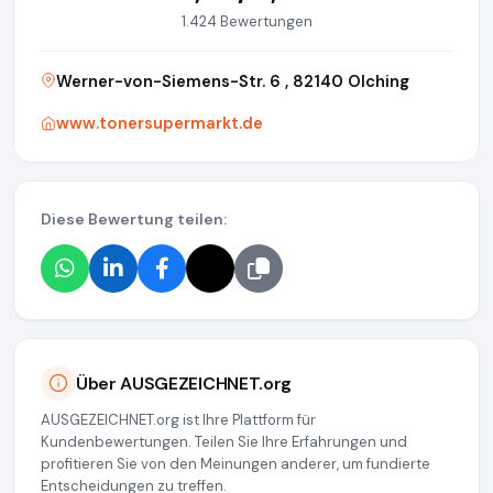
1.424 Bewertungen
Werner-von-Siemens-Str. 6 , 82140 Olching
www.tonersupermarkt.de
Diese Bewertung teilen:
Über AUSGEZEICHNET.org
AUSGEZEICHNET.org ist Ihre Plattform für
Kundenbewertungen. Teilen Sie Ihre Erfahrungen und
profitieren Sie von den Meinungen anderer, um fundierte
Entscheidungen zu treffen.