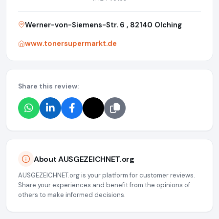
Werner-von-Siemens-Str. 6 , 82140 Olching
www.tonersupermarkt.de
Share this review:
About AUSGEZEICHNET.org
AUSGEZEICHNET.org is your platform for customer reviews.
Share your experiences and benefit from the opinions of
others to make informed decisions.