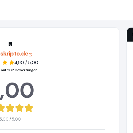
skripto.de
4,90 / 5,00
 auf 202 Bewertungen
,00
5,00 / 5,00