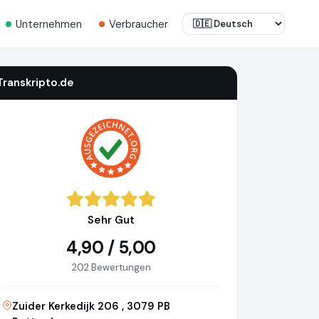
Unternehmen
Verbraucher
Transkripto.de
Sehr Gut
4,90 / 5,00
202 Bewertungen
Zuider Kerkedijk 206 , 3079 PB