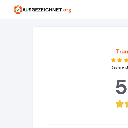
AUSGEZEICHNET
.org
Tran
Basierend
5