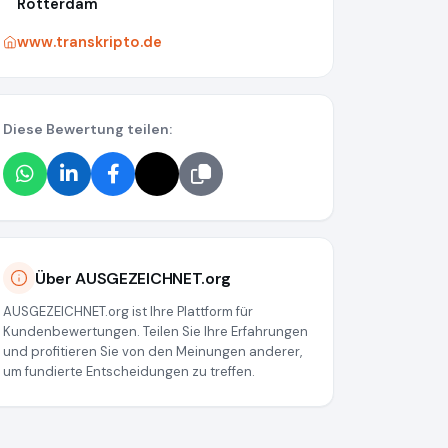
Rotterdam
www.transkripto.de
Diese Bewertung teilen:
Über AUSGEZEICHNET.org
AUSGEZEICHNET.org ist Ihre Plattform für
Kundenbewertungen. Teilen Sie Ihre Erfahrungen
und profitieren Sie von den Meinungen anderer,
um fundierte Entscheidungen zu treffen.