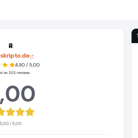
skripto.de
4,90 / 5,00
d on 202 reviews
,00
5,00 / 5,00