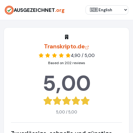
AUSGEZEICHNET
.org
Transkripto.de
4,90 / 5,00
Based on 202 reviews
5,00
5,00 / 5,00