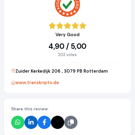
Very Good
4,90 / 5,00
202 votes
Zuider Kerkedijk 206 , 3079 PB Rotterdam
www.transkripto.de
Share this review: