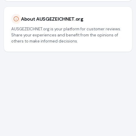
About AUSGEZEICHNET.org
AUSGEZEICHNET.org is your platform for customer reviews.
Share your experiences and benefit from the opinions of
others to make informed decisions.