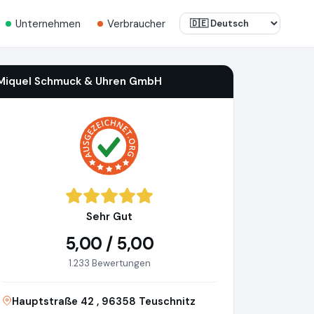
Unternehmen
Verbraucher
Miquel Schmuck & Uhren GmbH
Sehr Gut
5,00 / 5,00
1.233 Bewertungen
Hauptstraße 42 , 96358 Teuschnitz