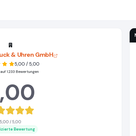
uck & Uhren GmbH
5,00 / 5,00
 auf 1.233 Bewertungen
,00
5,00 / 5,00
fizierte Bewertung