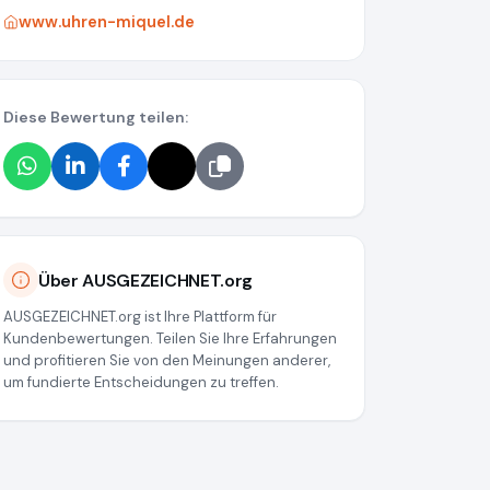
www.uhren-miquel.de
Diese Bewertung teilen:
Über AUSGEZEICHNET.org
AUSGEZEICHNET.org ist Ihre Plattform für
Kundenbewertungen. Teilen Sie Ihre Erfahrungen
und profitieren Sie von den Meinungen anderer,
um fundierte Entscheidungen zu treffen.