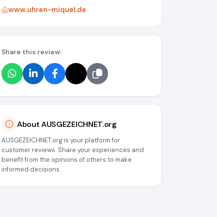
www.uhren-miquel.de
Share this review:
About AUSGEZEICHNET.org
AUSGEZEICHNET.org is your platform for
customer reviews. Share your experiences and
benefit from the opinions of others to make
informed decisions.