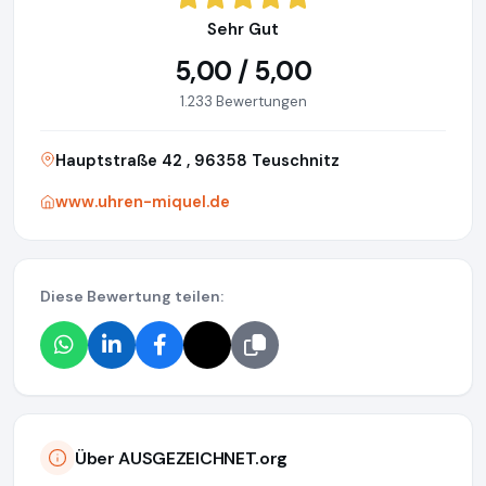
Sehr Gut
5,00 / 5,00
1.233 Bewertungen
Hauptstraße 42 , 96358 Teuschnitz
www.uhren-miquel.de
Diese Bewertung teilen:
Über AUSGEZEICHNET.org