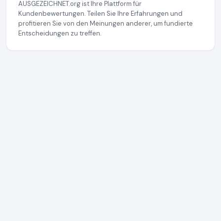
AUSGEZEICHNET.org ist Ihre Plattform für
Kundenbewertungen. Teilen Sie Ihre Erfahrungen und
profitieren Sie von den Meinungen anderer, um fundierte
Entscheidungen zu treffen.