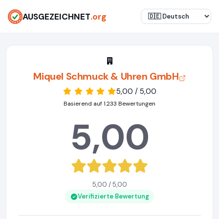
AUSGEZEICHNET
.org
Miquel Schmuck & Uhren GmbH
5,00 / 5,00
Basierend auf 1.233 Bewertungen
5,00
5,00 / 5,00
Verifizierte Bewertung