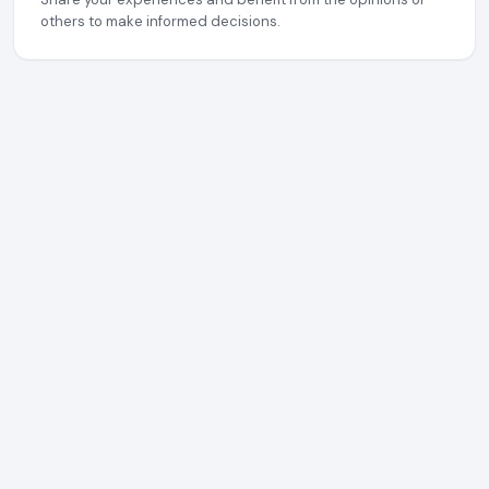
others to make informed decisions.