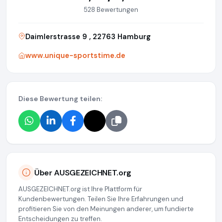
528 Bewertungen
Daimlerstrasse 9 , 22763 Hamburg
www.unique-sportstime.de
Diese Bewertung teilen:
Über AUSGEZEICHNET.org
AUSGEZEICHNET.org ist Ihre Plattform für
Kundenbewertungen. Teilen Sie Ihre Erfahrungen und
profitieren Sie von den Meinungen anderer, um fundierte
Entscheidungen zu treffen.