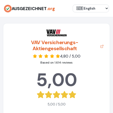
AUSGEZEICHNET
.org
VAV Versicherungs-
Aktiengesellschaft
4,80 / 5,00
Based on 1.614 reviews
5,00
5,00 / 5,00