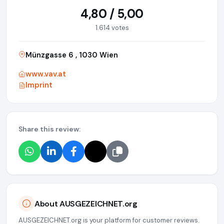
4,80 / 5,00
1.614 votes
Münzgasse 6 , 1030 Wien
www.vav.at
Imprint
Share this review:
About AUSGEZEICHNET.org
AUSGEZEICHNET.org is your platform for customer reviews.