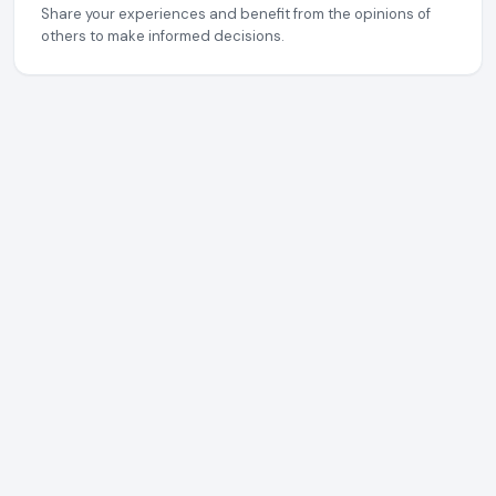
Share your experiences and benefit from the opinions of
others to make informed decisions.