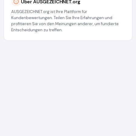
Über AUSGEZEICHNET.org
AUSGEZEICHNET.org ist Ihre Plattform für
Kundenbewertungen. Teilen Sie Ihre Erfahrungen und
profitieren Sie von den Meinungen anderer, um fundierte
Entscheidungen zu treffen.