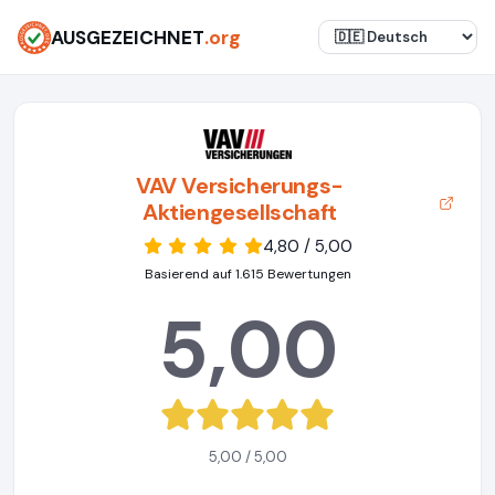
AUSGEZEICHNET
.org
VAV Versicherungs-
Aktiengesellschaft
4,80 / 5,00
Basierend auf 1.615 Bewertungen
5,00
5,00 / 5,00