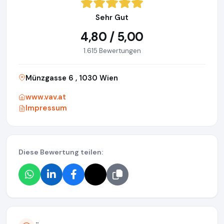
Sehr Gut
4,80 / 5,00
1.615 Bewertungen
Münzgasse 6 , 1030 Wien
www.vav.at
Impressum
Diese Bewertung teilen: