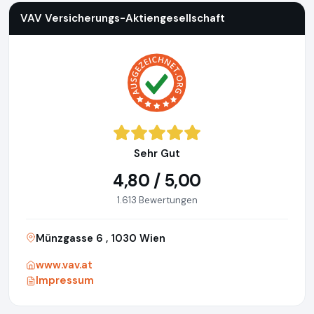
VAV Versicherungs-Aktiengesellschaft
Sehr Gut
4,80 / 5,00
1.613 Bewertungen
Münzgasse 6 , 1030 Wien
www.vav.at
Impressum