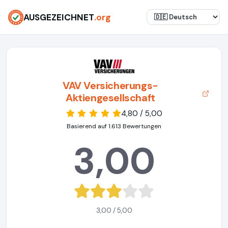
AUSGEZEICHNET
.org
VAV Versicherungs-
Aktiengesellschaft
4,80 / 5,00
Basierend auf 1.613 Bewertungen
3,00
3,00 / 5,00