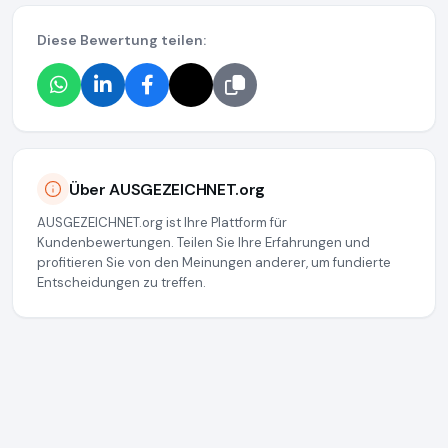
Diese Bewertung teilen:
Über AUSGEZEICHNET.org
AUSGEZEICHNET.org ist Ihre Plattform für
Kundenbewertungen. Teilen Sie Ihre Erfahrungen und
profitieren Sie von den Meinungen anderer, um fundierte
Entscheidungen zu treffen.