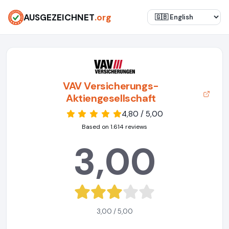
AUSGEZEICHNET
.org
VAV Versicherungs-
Aktiengesellschaft
4,80 / 5,00
Based on 1.614 reviews
3,00
3,00 / 5,00