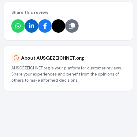
Share this review:
About AUSGEZEICHNET.org
AUSGEZEICHNET.org is your platform for customer reviews.
Share your experiences and benefit from the opinions of
others to make informed decisions.