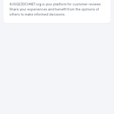
AUSGEZEICHNET.org is your platform for customer reviews.
Share your experiences and benefit from the opinions of
others to make informed decisions.