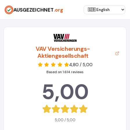
AUSGEZEICHNET
.org
VAV Versicherungs-
Aktiengesellschaft
4,80 / 5,00
Based on 1.614 reviews
5,00
5,00 / 5,00