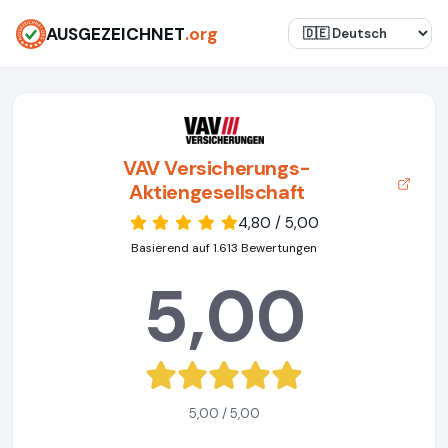
AUSGEZEICHNET
.org
VAV Versicherungs-
Aktiengesellschaft
4,80 / 5,00
Basierend auf 1.613 Bewertungen
5,00
5,00 / 5,00