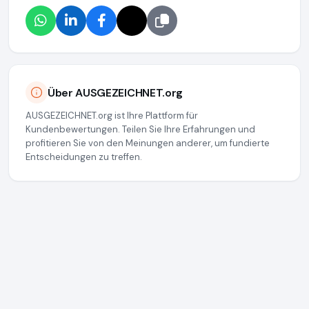
Über AUSGEZEICHNET.org
AUSGEZEICHNET.org ist Ihre Plattform für
Kundenbewertungen. Teilen Sie Ihre Erfahrungen und
profitieren Sie von den Meinungen anderer, um fundierte
Entscheidungen zu treffen.