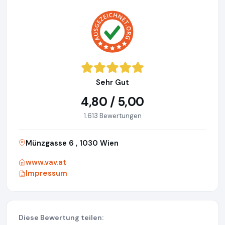
Sehr Gut
4,80 / 5,00
1.613 Bewertungen
Münzgasse 6 , 1030 Wien
www.vav.at
Impressum
Diese Bewertung teilen: