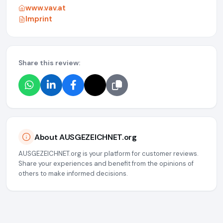
www.vav.at
Imprint
Share this review:
About AUSGEZEICHNET.org
AUSGEZEICHNET.org is your platform for customer reviews.
Share your experiences and benefit from the opinions of
others to make informed decisions.