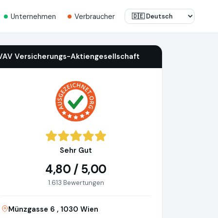
Unternehmen
Verbraucher
VAV Versicherungs-Aktiengesellschaft
Sehr Gut
4,80 / 5,00
1.613 Bewertungen
Münzgasse 6 , 1030 Wien