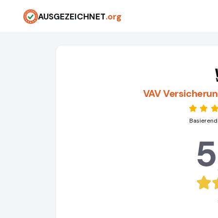
AUSGEZEICHNET
.org
VAV Versicherun
Basierend
5