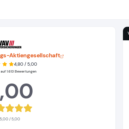
gs-Aktiengesellschaft
4,80 / 5,00
 auf 1.613 Bewertungen
,00
5,00 / 5,00