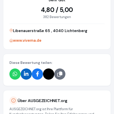
Sehr Gut
4,80 / 5,00
382 Bewertungen
Libenauerstraße 65 , 4040 Lichtenberg
www.vivema.de
Diese Bewertung teilen:
Über AUSGEZEICHNET.org
AUSGEZEICHNET.org ist Ihre Plattform für