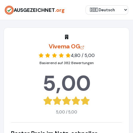
AUSGEZEICHNET
.org
Vivema OG
4,80 / 5,00
Basierend auf 382 Bewertungen
5,00
5,00 / 5,00