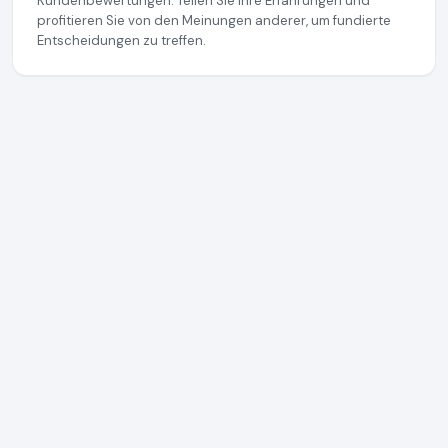
Kundenbewertungen. Teilen Sie Ihre Erfahrungen und
profitieren Sie von den Meinungen anderer, um fundierte
Entscheidungen zu treffen.