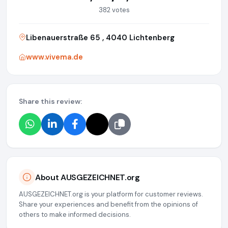
382 votes
Libenauerstraße 65 , 4040 Lichtenberg
www.vivema.de
Share this review:
About AUSGEZEICHNET.org
AUSGEZEICHNET.org is your platform for customer reviews.
Share your experiences and benefit from the opinions of
others to make informed decisions.