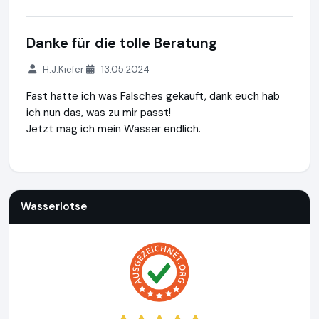
Danke für die tolle Beratung
H.J.Kiefer
13.05.2024
Fast hätte ich was Falsches gekauft, dank euch hab
ich nun das, was zu mir passt!
Jetzt mag ich mein Wasser endlich.
Wasserlotse
https://www.wasserlotse.de
Wasserlotse