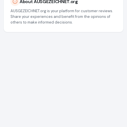
About AUSGEZEICHNET.org
AUSGEZEICHNET.org is your platform for customer reviews.
Share your experiences and benefit from the opinions of
others to make informed decisions.