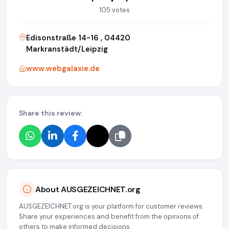
105 votes
Edisonstraße 14-16 , 04420
Markranstädt/Leipzig
www.webgalaxie.de
Share this review:
About AUSGEZEICHNET.org
AUSGEZEICHNET.org is your platform for customer reviews.
Share your experiences and benefit from the opinions of
others to make informed decisions.