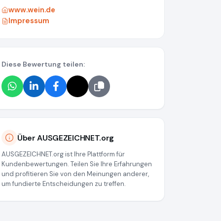
www.wein.de
Impressum
Diese Bewertung teilen:
Über AUSGEZEICHNET.org
AUSGEZEICHNET.org ist Ihre Plattform für
Kundenbewertungen. Teilen Sie Ihre Erfahrungen
und profitieren Sie von den Meinungen anderer,
um fundierte Entscheidungen zu treffen.