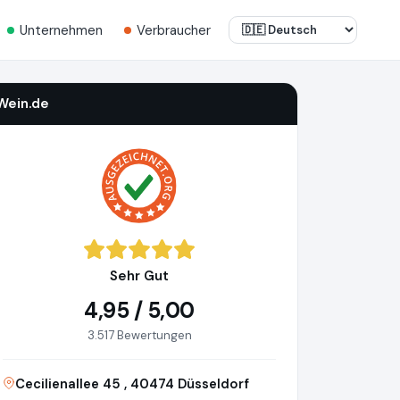
Unternehmen
Verbraucher
Wein.de
Sehr Gut
4,95 / 5,00
3.517 Bewertungen
Cecilienallee 45 , 40474 Düsseldorf