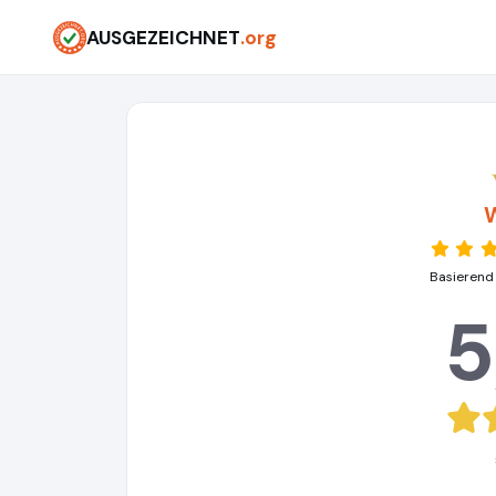
AUSGEZEICHNET
.org
Basierend
5