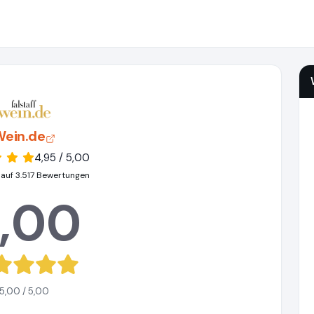
Wein.de
4,95 / 5,00
 auf 3.517 Bewertungen
,00
5,00 / 5,00