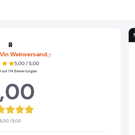
 Vin Weinversand
5,00 / 5,00
d auf 174 Bewertungen
,00
5,00 / 5,00