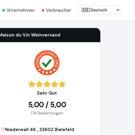
Unternehmen
Verbraucher
Maison du Vin Weinversand
Sehr Gut
5,00 / 5,00
174 Bewertungen
Niederwall 46 , 33602 Bielefeld