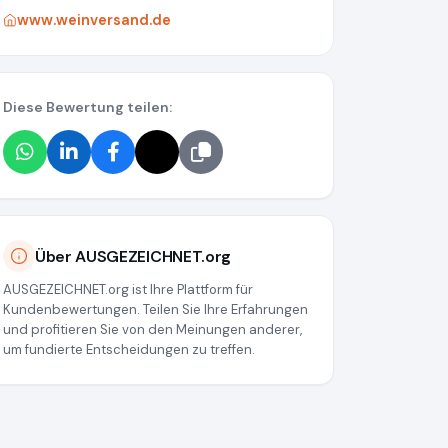
www.weinversand.de
Diese Bewertung teilen:
Über AUSGEZEICHNET.org
AUSGEZEICHNET.org ist Ihre Plattform für
Kundenbewertungen. Teilen Sie Ihre Erfahrungen
und profitieren Sie von den Meinungen anderer,
um fundierte Entscheidungen zu treffen.