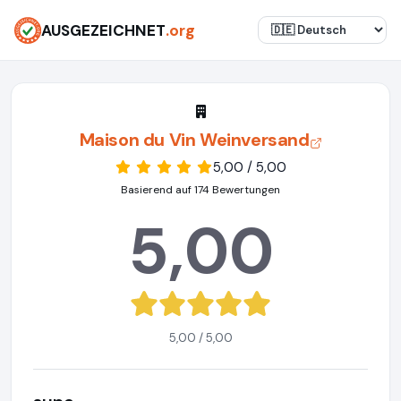
AUSGEZEICHNET
.org
Maison du Vin Weinversand
5,00 / 5,00
Basierend auf 174 Bewertungen
5,00
5,00 / 5,00