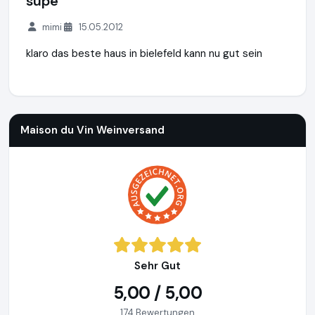
supe
mimi
15.05.2012
klaro das beste haus in bielefeld kann nu gut sein
Maison du Vin Weinversand
http://www.weinversand.de
Maison du Vin Weinversand
Sehr Gut
5,00 / 5,00
174 Bewertungen