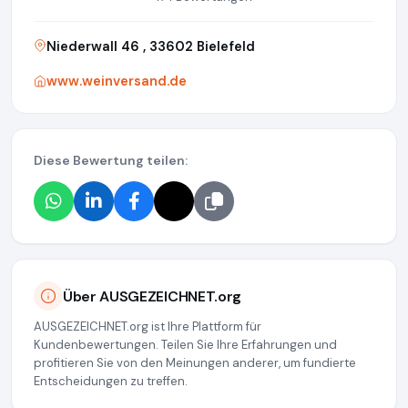
Niederwall 46 , 33602 Bielefeld
www.weinversand.de
Diese Bewertung teilen:
Über AUSGEZEICHNET.org
AUSGEZEICHNET.org ist Ihre Plattform für
Kundenbewertungen. Teilen Sie Ihre Erfahrungen und
profitieren Sie von den Meinungen anderer, um fundierte
Entscheidungen zu treffen.