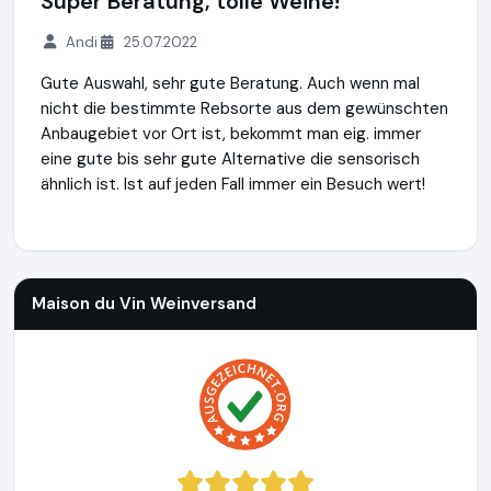
Super Beratung, tolle Weine!
Andi
25.07.2022
Gute Auswahl, sehr gute Beratung. Auch wenn mal
nicht die bestimmte Rebsorte aus dem gewünschten
Anbaugebiet vor Ort ist, bekommt man eig. immer
eine gute bis sehr gute Alternative die sensorisch
ähnlich ist. Ist auf jeden Fall immer ein Besuch wert!
Maison du Vin Weinversand
http://www.weinversand.de
Maison du Vin Weinversand