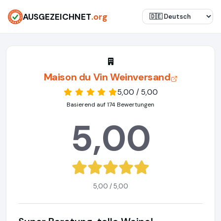
AUSGEZEICHNET
.org
Maison du Vin Weinversand
5,00 / 5,00
Basierend auf 174 Bewertungen
5,00
5,00 / 5,00