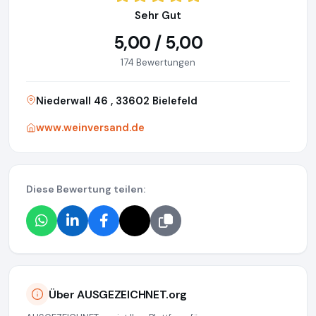
Sehr Gut
5,00 / 5,00
174 Bewertungen
Niederwall 46 , 33602 Bielefeld
www.weinversand.de
Diese Bewertung teilen:
Über AUSGEZEICHNET.org