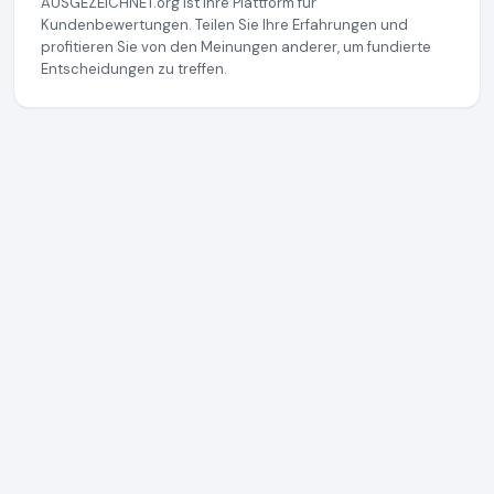
AUSGEZEICHNET.org ist Ihre Plattform für
Kundenbewertungen. Teilen Sie Ihre Erfahrungen und
profitieren Sie von den Meinungen anderer, um fundierte
Entscheidungen zu treffen.