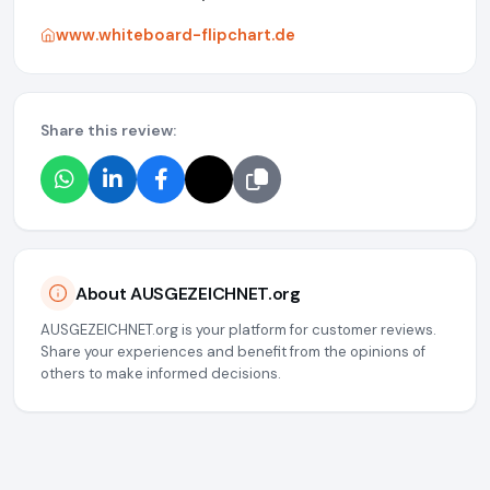
www.whiteboard-flipchart.de
Share this review:
About AUSGEZEICHNET.org
AUSGEZEICHNET.org is your platform for customer reviews.
Share your experiences and benefit from the opinions of
others to make informed decisions.