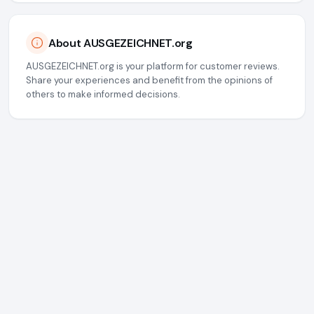
About AUSGEZEICHNET.org
AUSGEZEICHNET.org is your platform for customer reviews.
Share your experiences and benefit from the opinions of
others to make informed decisions.