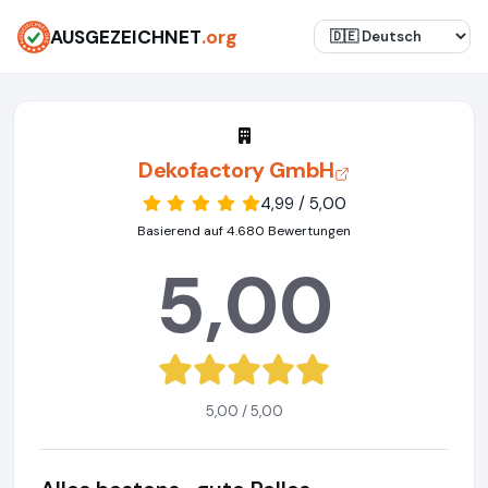
AUSGEZEICHNET
.org
Dekofactory GmbH
4,99 / 5,00
Basierend auf 4.680 Bewertungen
5,00
5,00 / 5,00