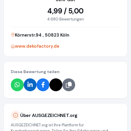
4,99 / 5,00
4.680 Bewertungen
Körnerstr.94 , 50823 Köln
www.dekofactory.de
Diese Bewertung teilen:
Über AUSGEZEICHNET.org
AUSGEZEICHNET.org ist Ihre Plattform für
Kundenbewertungen. Teilen Sie Ihre Erfahrungen und