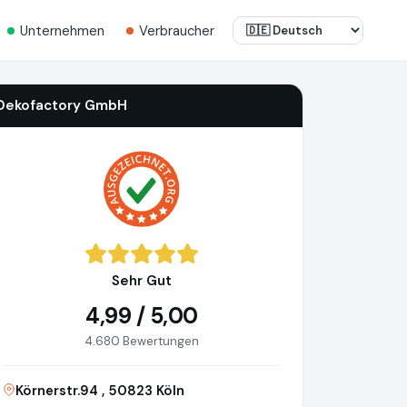
Unternehmen
Verbraucher
Dekofactory GmbH
Sehr Gut
4,99 / 5,00
4.680 Bewertungen
Körnerstr.94 , 50823 Köln