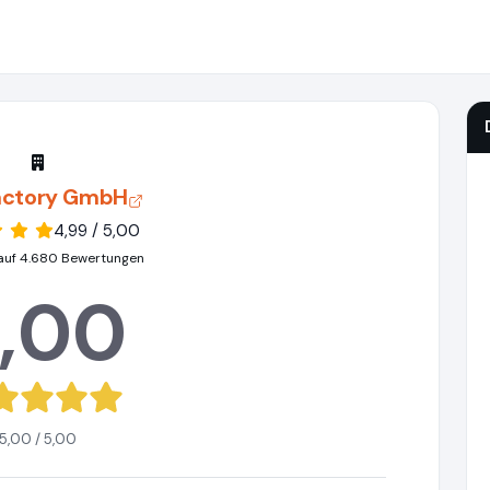
actory GmbH
4,99 / 5,00
auf 4.680 Bewertungen
,00
5,00 / 5,00