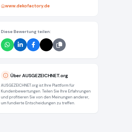
www.dekofactory.de
Diese Bewertung teilen:
Über AUSGEZEICHNET.org
AUSGEZEICHNET.org ist Ihre Plattform für
Kundenbewertungen. Teilen Sie Ihre Erfahrungen
und profitieren Sie von den Meinungen anderer,
um fundierte Entscheidungen zu treffen.