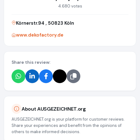
4.680 votes
Körnerstr.94 , 50823 Köln
www.dekofactory.de
Share this review:
About AUSGEZEICHNET.org
AUSGEZEICHNET.org is your platform for customer reviews.
Share your experiences and benefit from the opinions of
others to make informed decisions.