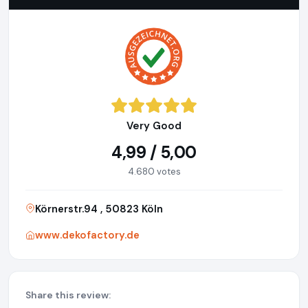
Very Good
4,99 / 5,00
4.680 votes
Körnerstr.94 , 50823 Köln
www.dekofactory.de
Share this review: