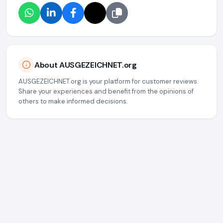
About AUSGEZEICHNET.org
AUSGEZEICHNET.org is your platform for customer reviews.
Share your experiences and benefit from the opinions of
others to make informed decisions.