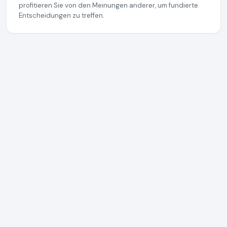
profitieren Sie von den Meinungen anderer, um fundierte
Entscheidungen zu treffen.