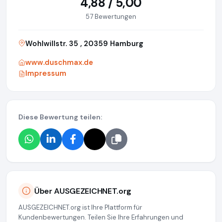
4,88 / 5,00
57 Bewertungen
Wohlwillstr. 35 , 20359 Hamburg
www.duschmax.de
Impressum
Diese Bewertung teilen:
Über AUSGEZEICHNET.org
AUSGEZEICHNET.org ist Ihre Plattform für
Kundenbewertungen. Teilen Sie Ihre Erfahrungen und