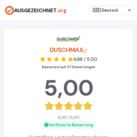
AUSGEZEICHNET
.org
DUSCHMAX
4,88 / 5,00
Basierend auf 57 Bewertungen
5,00
5,00 / 5,00
Verifizierte Bewertung