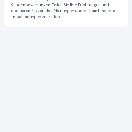
Kundenbewertungen. Teilen Sie Ihre Erfahrungen und
profitieren Sie von den Meinungen anderer, um fundierte
Entscheidungen zu treffen.