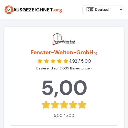
AUSGEZEICHNET
.org
Fenster-Welten-GmbH
4,92 / 5,00
Basierend auf 2.035 Bewertungen
5,00
5,00 / 5,00