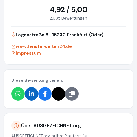
4,92 / 5,00
2.035 Bewertungen
Logenstraße 8 , 15230 Frankfurt (Oder)
www.fensterwelten24.de
Impressum
Diese Bewertung teilen:
Über AUSGEZEICHNET.org
AUSGEZEICHNET.org ist Ihre Plattform für