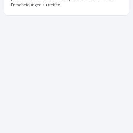
Entscheidungen zu treffen.