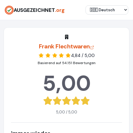
AUSGEZEICHNET
.org
Frank Flechtwaren
4,84 / 5,00
Basierend auf 54.151 Bewertungen
5,00
5,00 / 5,00