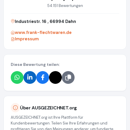
54.151 Bewertungen
Industriestr. 16 , 66994 Dahn
www.frank-flechtwaren.de
Impressum
Diese Bewertung teilen:
Über AUSGEZEICHNET.org
AUSGEZEICHNET.org ist Ihre Plattform für
Kundenbewertungen. Teilen Sie Ihre Erfahrungen und
profitieren Sie von den Meinungen anderer, um fundierte