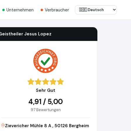
Unternehmen
Verbraucher
Geistheiler Jesus Lopez
Sehr Gut
4,91 / 5,00
97 Bewertungen
Zievericher Mühle 8 A , 50126 Bergheim