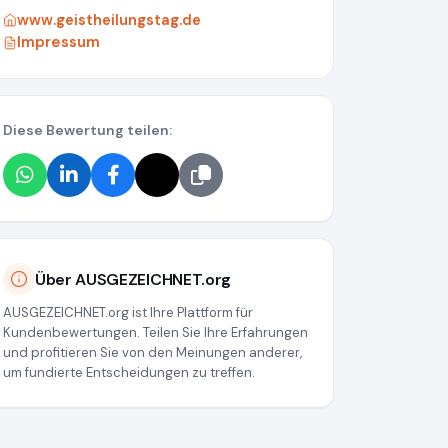
www.geistheilungstag.de
Impressum
Diese Bewertung teilen:
Über AUSGEZEICHNET.org
AUSGEZEICHNET.org ist Ihre Plattform für
Kundenbewertungen. Teilen Sie Ihre Erfahrungen
und profitieren Sie von den Meinungen anderer,
um fundierte Entscheidungen zu treffen.
40e78c7c01c72c92b2