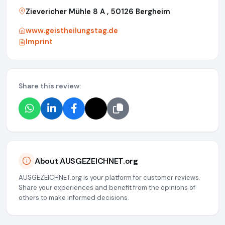
Zievericher Mühle 8 A , 50126 Bergheim
www.geistheilungstag.de
Imprint
Share this review:
About AUSGEZEICHNET.org
AUSGEZEICHNET.org is your platform for customer reviews.
Share your experiences and benefit from the opinions of
others to make informed decisions.