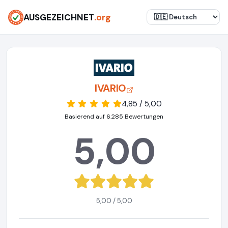
AUSGEZEICHNET
.org
IVARIO
4,85 / 5,00
Basierend auf 6.285 Bewertungen
5,00
5,00 / 5,00