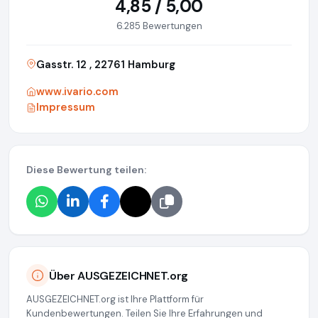
4,85 / 5,00
6.285 Bewertungen
Gasstr. 12 , 22761 Hamburg
www.ivario.com
Impressum
Diese Bewertung teilen:
Über AUSGEZEICHNET.org
AUSGEZEICHNET.org ist Ihre Plattform für
Kundenbewertungen. Teilen Sie Ihre Erfahrungen und