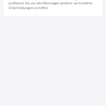
profitieren Sie von den Meinungen anderer, um fundierte
Entscheidungen zu treffen.