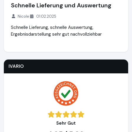
Schnelle Lieferung und Auswertung
Nicole
01.02.2025
Schnelle Lieferung, schnelle Auswertung,
Ergebnisdarstellung sehr gut nachvollziehbar
IVARIO
http://www.ivario.com
https://www.ausgezeichnet.
IVARIO
Sehr Gut