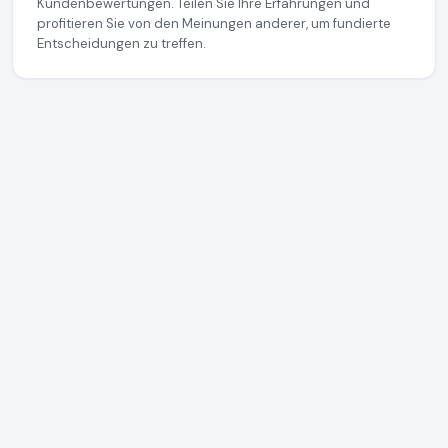
Kundenbewertungen. Teilen Sie Ihre Erfahrungen und
profitieren Sie von den Meinungen anderer, um fundierte
Entscheidungen zu treffen.