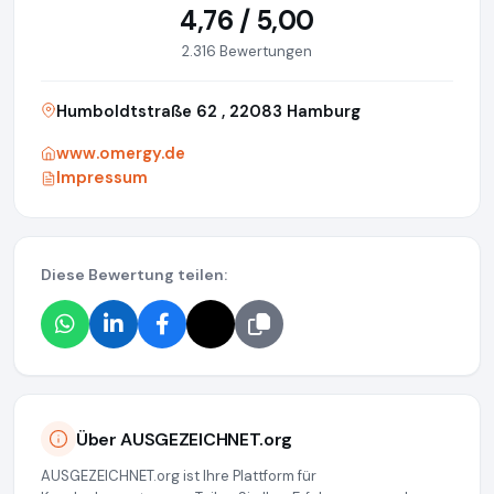
4,76 / 5,00
2.316 Bewertungen
Humboldtstraße 62 , 22083 Hamburg
www.omergy.de
Impressum
Diese Bewertung teilen:
Über AUSGEZEICHNET.org
AUSGEZEICHNET.org ist Ihre Plattform für