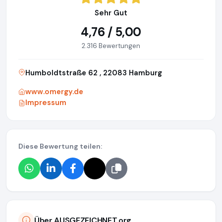
Sehr Gut
4,76 / 5,00
2.316 Bewertungen
Humboldtstraße 62 , 22083 Hamburg
www.omergy.de
Impressum
Diese Bewertung teilen:
Über AUSGEZEICHNET.org