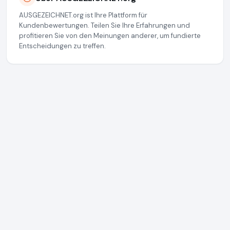
AUSGEZEICHNET.org ist Ihre Plattform für
Kundenbewertungen. Teilen Sie Ihre Erfahrungen und
profitieren Sie von den Meinungen anderer, um fundierte
Entscheidungen zu treffen.